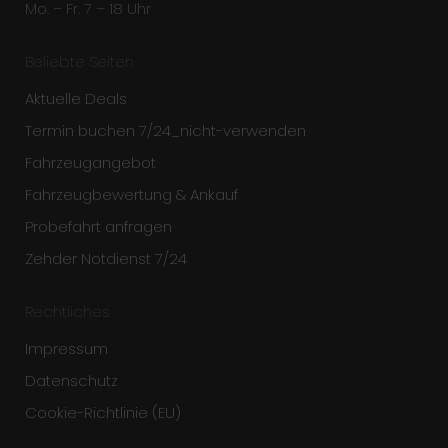
Mo. – Fr. 7 – 18 Uhr
Beliebte Seiten
Aktuelle Deals
Termin buchen 7/24_nicht-verwenden
Fahrzeugangebot
Fahrzeugbewertung & Ankauf
Probefahrt anfragen
Zehder Notdienst 7/24
Rechtliches
Impressum
Datenschutz
Cookie-Richtlinie (EU)