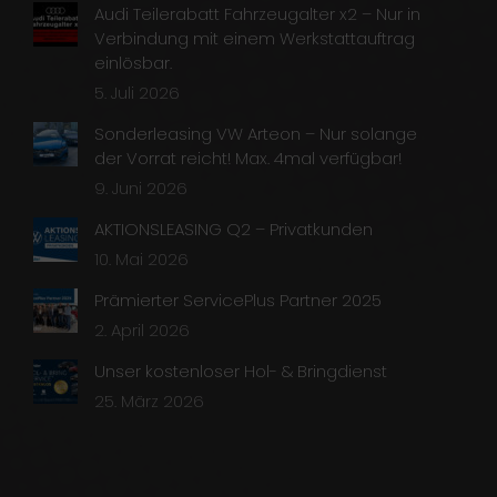
Audi Teilerabatt Fahrzeugalter x2 – Nur in
Verbindung mit einem Werkstattauftrag
einlösbar.
5. Juli 2026
Sonderleasing VW Arteon – Nur solange
der Vorrat reicht! Max. 4mal verfügbar!
9. Juni 2026
AKTIONSLEASING Q2 – Privatkunden
10. Mai 2026
Prämierter ServicePlus Partner 2025
2. April 2026
Unser kostenloser Hol- & Bringdienst
25. März 2026