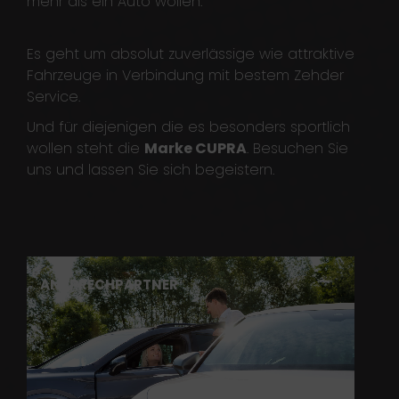
mehr als ein Auto wollen.
Es geht um absolut zuverlässige wie attraktive
Fahrzeuge in Verbindung mit bestem Zehder
Service.
Und für diejenigen die es besonders sportlich
wollen steht die
Marke CUPRA
. Besuchen Sie
uns und lassen Sie sich begeistern.
ANSPRECHPARTNER