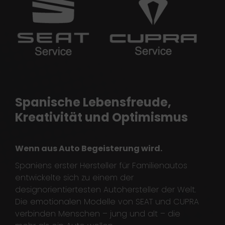
Spanische Lebensfreude,
Kreativität und Optimismus
Wenn aus Auto Begeisterung wird.
Spaniens erster Hersteller für Familienautos
entwickelte sich zu einem der
designorientiertesten Autohersteller der Welt.
Die emotionalen Modelle von SEAT und CUPRA
verbinden Menschen – jung und alt – die