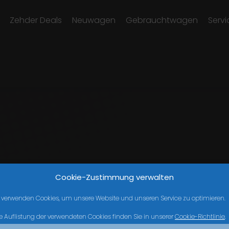
Zehder Deals
Neuwagen
Gebrauchtwagen
Servi
Cookie-Zustimmung verwalten
 verwenden Cookies, um unsere Website und unseren Service zu optimieren.
e Auflistung der verwendeten Cookies finden Sie in unserer
Cookie-Richtlinie
.