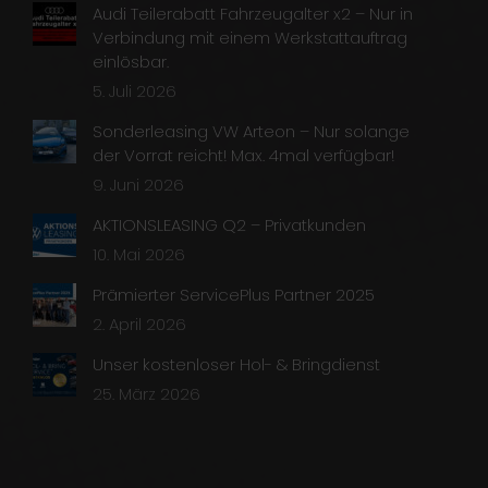
Audi Teilerabatt Fahrzeugalter x2 – Nur in
Verbindung mit einem Werkstattauftrag
einlösbar.
5. Juli 2026
Sonderleasing VW Arteon – Nur solange
der Vorrat reicht! Max. 4mal verfügbar!
9. Juni 2026
AKTIONSLEASING Q2 – Privatkunden
10. Mai 2026
Prämierter ServicePlus Partner 2025
2. April 2026
Unser kostenloser Hol- & Bringdienst
25. März 2026