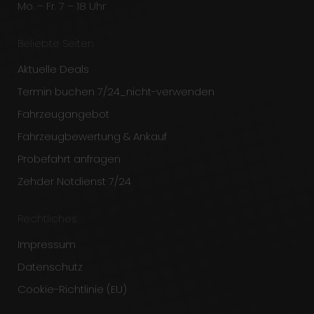
Mo. – Fr. 7 – 18 Uhr
Beliebte Seiten
Aktuelle Deals
Termin buchen 7/24_nicht-verwenden
Fahrzeugangebot
Fahrzeugbewertung & Ankauf
Probefahrt anfragen
Zehder Notdienst 7/24
Rechtliches
Impressum
Datenschutz
Cookie-Richtlinie (EU)