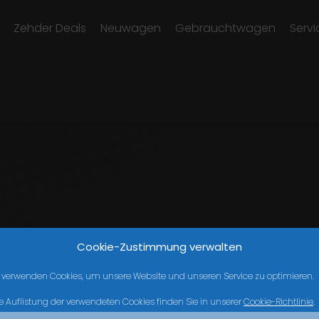
Zehder Deals
Neuwagen
Gebrauchtwagen
Servi
Cookie-Zustimmung verwalten
 verwenden Cookies, um unsere Website und unseren Service zu optimieren.
e Auflistung der verwendeten Cookies finden Sie in unserer
Cookie-Richtlinie
.