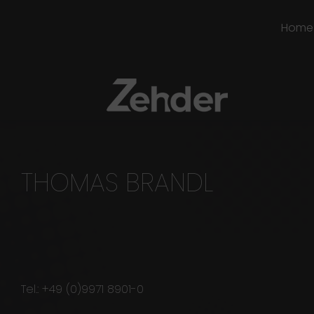
Home
THOMAS BRANDL
Tel.: +49 (0)9971 8901-0