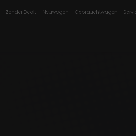
Zehder Deals
Neuwagen
Gebrauchtwagen
Servi