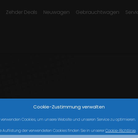
Zehder Deals
Neuwagen
Gebrauchtwagen
Servi
Cookie-Zustimmung verwalten
 verwenden Cookies, um unsere Website und unseren Service zu optimieren.
e Auflistung der verwendeten Cookies finden Sie in unserer
Cookie-Richtlinie
.