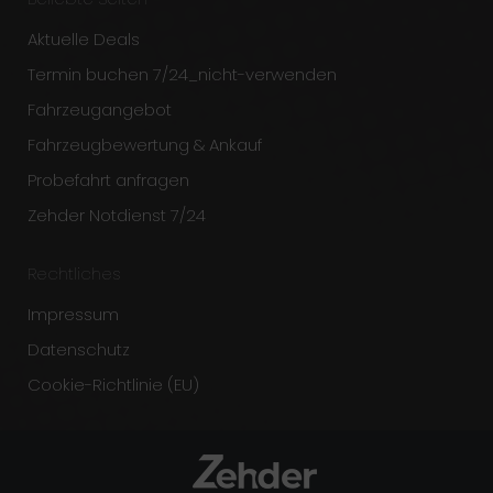
Aktuelle Deals
Termin buchen 7/24_nicht-verwenden
Fahrzeugangebot
Fahrzeugbewertung & Ankauf
Probefahrt anfragen
Zehder Notdienst 7/24
Rechtliches
Impressum
Datenschutz
Cookie-Richtlinie (EU)