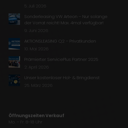
5. Juli 2026
Sonderleasing VW Arteon – Nur solange
der Vorrat reicht! Max. 4mal verfügbar!
9. Juni 2026
AKTIONSLEASING Q2 – Privatkunden
10. Mai 2026
Prämierter ServicePlus Partner 2025
2. April 2026
Unser kostenloser Hol- & Bringdienst
25. März 2026
Öffnungszeiten Verkauf
Mo. – Fr. 8-18 Uhr