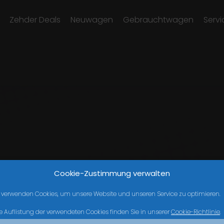
Zehder Deals
Neuwagen
Gebrauchtwagen
Servi
Cookie-Zustimmung verwalten
 verwenden Cookies, um unsere Website und unseren Service zu optimieren.
e Auflistung der verwendeten Cookies finden Sie in unserer
Cookie-Richtlinie
.