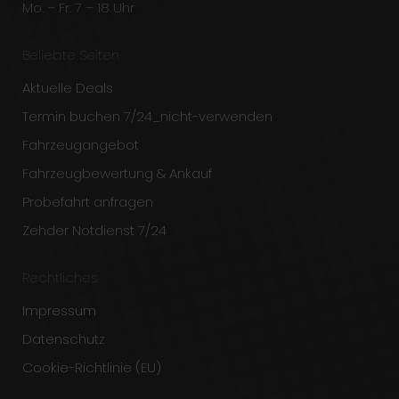
Mo. – Fr. 7 – 18 Uhr
Beliebte Seiten
Aktuelle Deals
Termin buchen 7/24_nicht-verwenden
Fahrzeugangebot
Fahrzeugbewertung & Ankauf
Probefahrt anfragen
Zehder Notdienst 7/24
Rechtliches
Impressum
Datenschutz
Cookie-Richtlinie (EU)