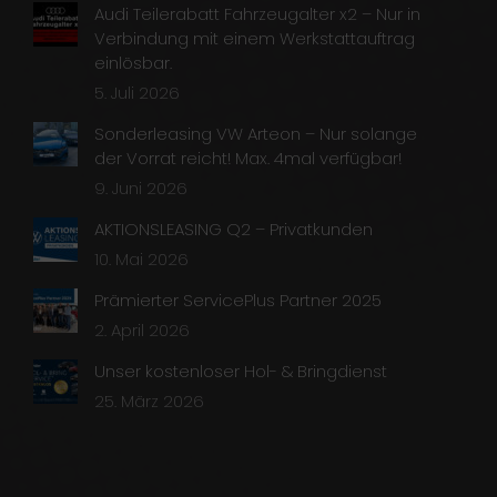
Audi Teilerabatt Fahrzeugalter x2 – Nur in
Verbindung mit einem Werkstattauftrag
einlösbar.
5. Juli 2026
Sonderleasing VW Arteon – Nur solange
der Vorrat reicht! Max. 4mal verfügbar!
9. Juni 2026
AKTIONSLEASING Q2 – Privatkunden
10. Mai 2026
Prämierter ServicePlus Partner 2025
2. April 2026
Unser kostenloser Hol- & Bringdienst
25. März 2026