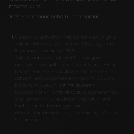
maximal 30 %.
Jetzt Altersbonus sichern und sparen!
Sichern Sie sich einen Rabatt auf Audi Original
Teile in Höhe des zweifachen Fahrzeugalters
Ihres Audi bis maximal 30 %.
Teilnahmeberechtigt sind Fahrzeuge mit
einem Fahrzeugalter von über 4 Jahren. Gültig
bei teilnehmenden Audi Servicepartnern mit
aktivem Servicepartnervertrag vom 12.01.2026
bis zum 31.12.2026. Nicht mit anderen
Rabattaktionen kombinierbar. Ausgenommen
sind Motorenöle, Funktionsflüssigkeiten und
Lack. Nur in Verbindung mit einem
Werkstattaufenthalt und einer durchgeführten
Reparatur.