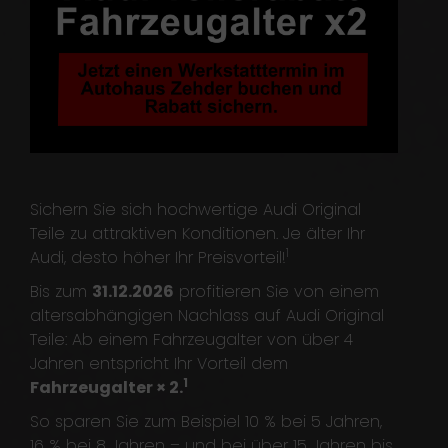
Sichern Sie sich hochwertige Audi Original
Teile zu attraktiven Konditionen. Je älter Ihr
1
Audi, desto höher Ihr Preisvorteil!
Bis zum
31.12.2026
profitieren Sie von einem
altersabhängigen Nachlass auf Audi Original
Teile: Ab einem Fahrzeugalter von über 4
Jahren entspricht Ihr Vorteil dem
1
Fahrzeugalter × 2.
So sparen Sie zum Beispiel 10 % bei 5 Jahren,
16 % bei 8 Jahren – und bei über 15 Jahren bis