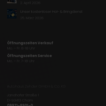
2. April 2026
Unser kostenloser Hol- & Bringdienst
25. März 2026
Öffnungszeiten Verkauf
Mo. – Fr. 8-18 Uhr
Öffnungszeiten Service
Mo. – Fr. 7-18 Uhr
Autohaus Zehder GmbH & Co. KG
Janahofer Straße 1
D-93413 Cham
09971-8901-0