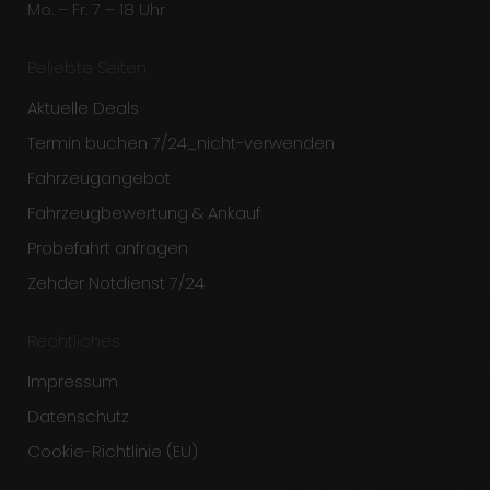
Mo. – Fr. 7 – 18 Uhr
Beliebte Seiten
Aktuelle Deals
Termin buchen 7/24_nicht-verwenden
Fahrzeugangebot
Fahrzeugbewertung & Ankauf
Probefahrt anfragen
Zehder Notdienst 7/24
Rechtliches
Impressum
Datenschutz
Cookie-Richtlinie (EU)