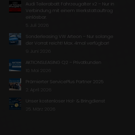
Audi Teilerabatt Fahrzeugalter x2 – Nur in
Verbindung mit einem Werkstattauftrag
einlösbar.
5. Juli 2026
Sonderleasing VW Arteon – Nur solange
der Vorrat reicht! Max. 4mal verfügbar!
9. Juni 2026
AKTIONSLEASING Q2 – Privatkunden
10. Mai 2026
Prämierter ServicePlus Partner 2025
2. April 2026
Unser kostenloser Hol- & Bringdienst
25. März 2026